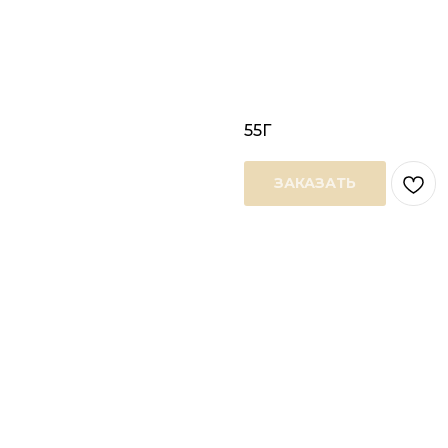
55Г
ЗАКАЗАТЬ