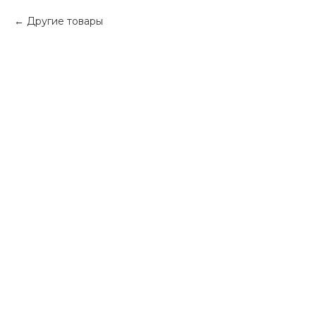
Другие товары