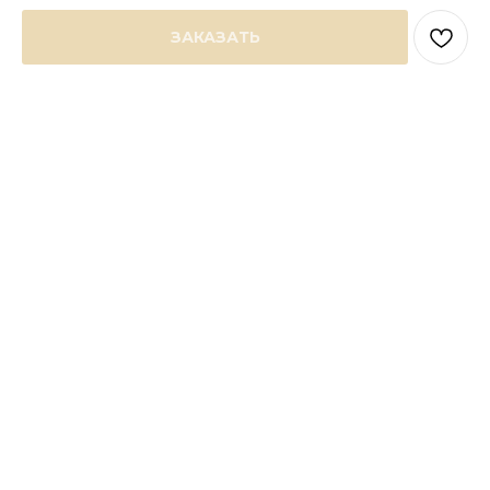
ЗАКАЗАТЬ