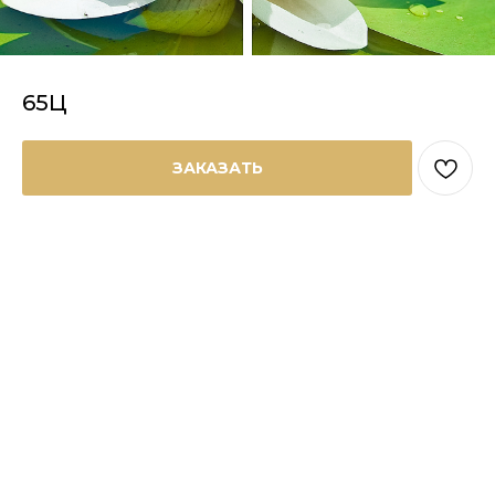
65Ц
ЗАКАЗАТЬ