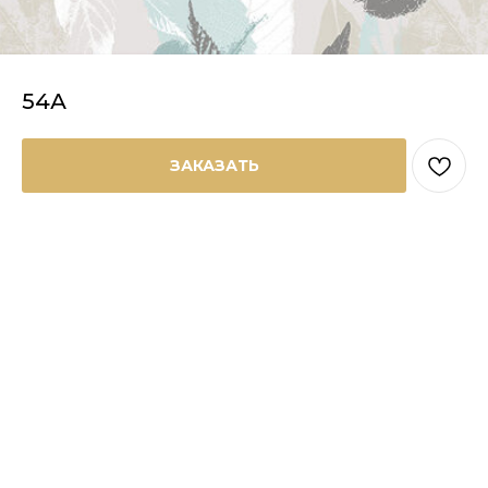
54А
ЗАКАЗАТЬ