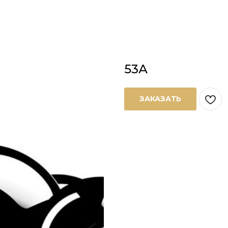
53А
ЗАКАЗАТЬ