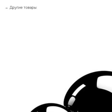
Другие товары