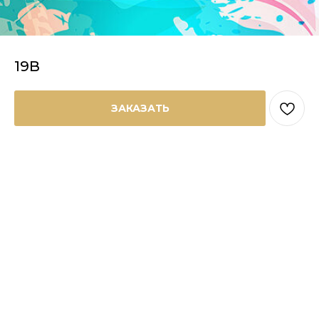
19В
ЗАКАЗАТЬ