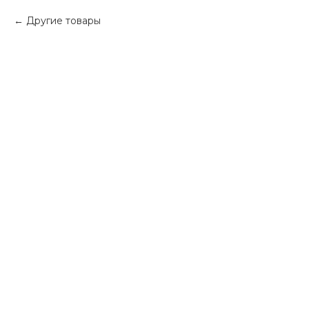
Другие товары