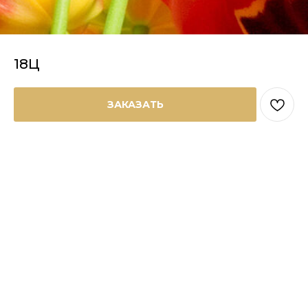
18Ц
ЗАКАЗАТЬ